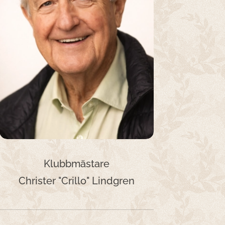
Klubbmästare
Christer "Crillo" Lindgren