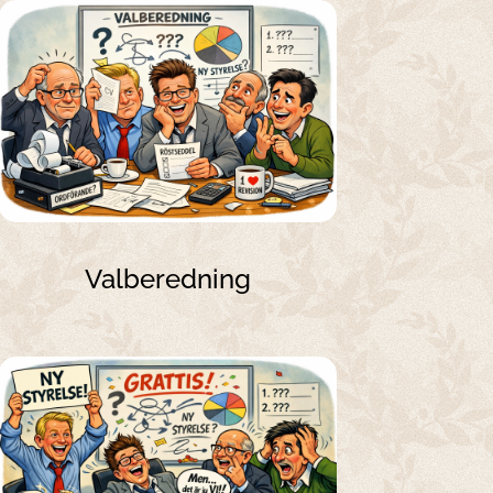
Valberedning