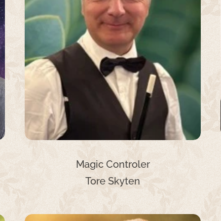
Magic Controler
Tore Skyten