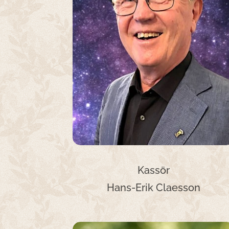
Kassör
Hans-Erik Claesson