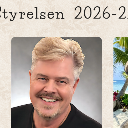
Styrelsen 2026-2