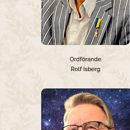
Ordförande
Rolf Isberg