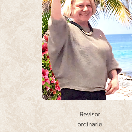
Revisor
ordinarie