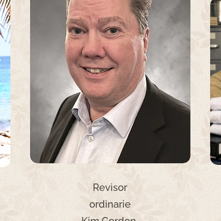
Revisor
ordinarie