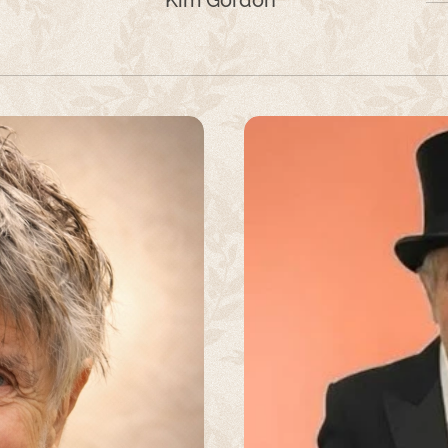
Kim Gordon