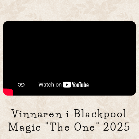
Vinnaren i Blackpool
Magic "The One" 2025