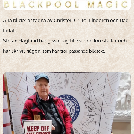
Alla bilder är tagna av Christer "Crillo" Lindgren och Dag
Lofalk
Stefan Haglund har gissat sig till vad de föreställer och
har skrivit någon
, som han tror, passande bildtext.