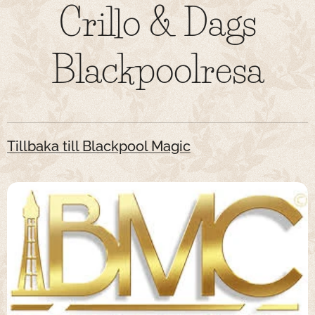
Crillo & Dags
Blackpoolresa
Tillbaka till Blackpool Magic