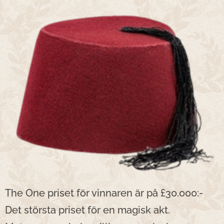
The One priset för vinnaren är på £30.000:-
Det största priset för en magisk akt.