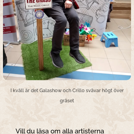
I kväll är det Galashow och Crillo svävar högt över
gräset
Vill du läsa om alla artisterna