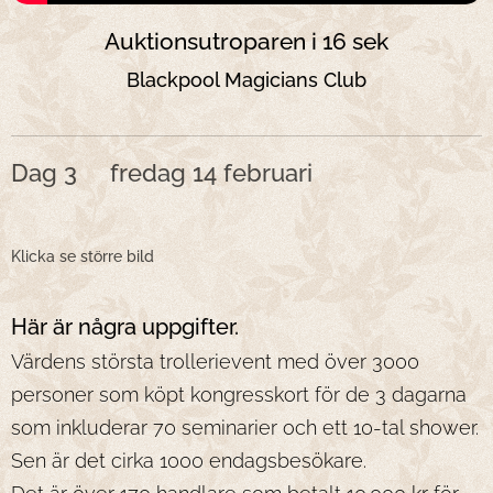
Auktionsutroparen i 16 sek
Blackpool Magicians Club
Dag 3 fredag 14 februari
Klicka se större bild
Här är några uppgifter.
Värdens största trollerievent med över 3000
personer som köpt kongresskort för de 3 dagarna
som inkluderar 70 seminarier och ett 10-tal shower.
Sen är det cirka 1000 endagsbesökare.