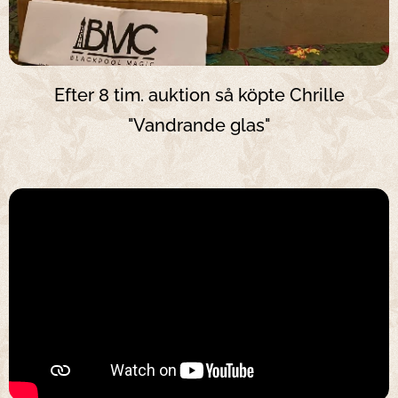
Efter 8 tim. auktion så köpte Chrille
"Vandrande glas"