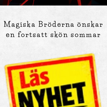
Magiska Bröderna önskar
en fortsatt skön sommar