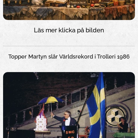
Läs mer klicka på bilden
Topper Martyn slår Världsrekord i Trolleri 1986