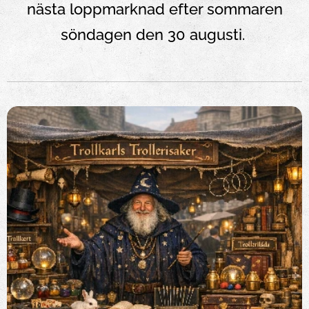
nästa loppmarknad efter sommaren
söndagen den 30 augusti.