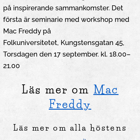
på inspirerande sammankomster. Det
första är seminarie med workshop med
Mac Freddy på
Folkuniversitetet, Kungstensgatan 45,
Torsdagen den 17 september.
kl. 18.00–
21.00
Läs mer om
Mac
Freddy
Läs mer om alla höstens