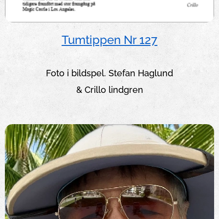
Tumtippen Nr 127
Foto i bildspel. Stefan Haglund
& Crillo lindgren