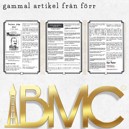
gammal artikel från förr