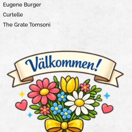
Eugene Burger
Curtelle
The Grate Tomsoni