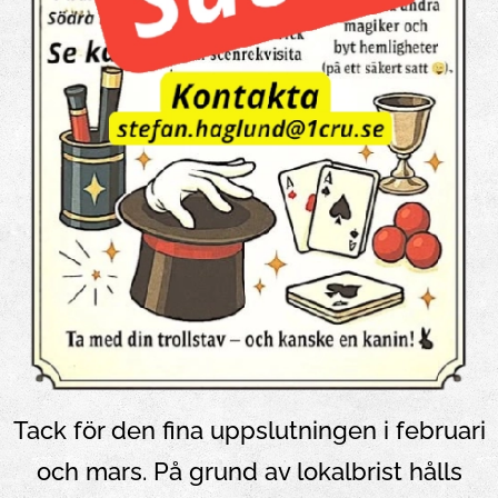
Tack för den fina uppslutningen i februari
och mars. På grund av lokalbrist hålls