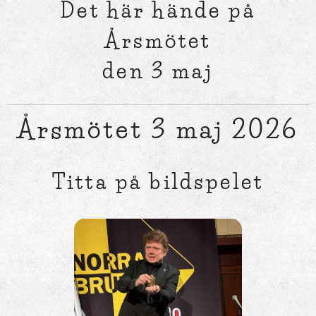
Det här hände på
Årsmötet
den 3 maj
Årsmötet 3 maj 2026
Titta på bildspelet