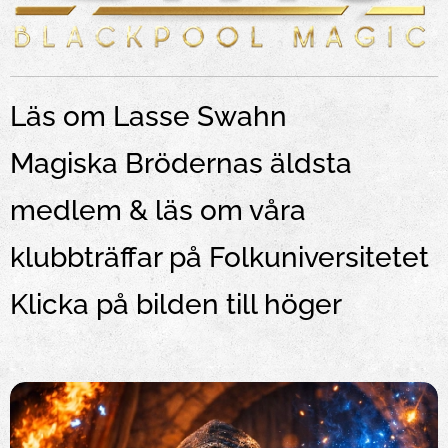
Läs om Lasse Swahn
Magiska Brödernas äldsta
medlem & läs om våra
klubbträffar på Folkuniversitetet
Klicka på bilden till höger