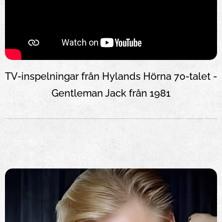
TV-inspelningar från Hylands Hörna 70-talet -
Gentleman Jack från 1981