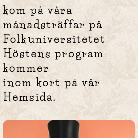
kom på våra
månadsträffar på
Folkuniversitetet
Höstens program
kommer
inom kort på vår
Hemsida.