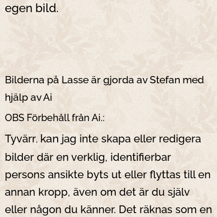
egen bild.
Bilderna på Lasse är gjorda av Stefan med
hjälp av Ai
OBS Förbehåll från Ai.:
kan
Tyvärr
jag inte skapa eller redigera
,
bilder där en verklig, identifierbar
persons ansikte byts ut eller flyttas till en
annan kropp, även om det är du själv
eller någon du känner. Det räknas som en