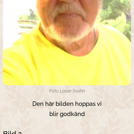
Foto Lasse Svahn
Den här bilden hoppas vi
blir godkänd
Bild 2