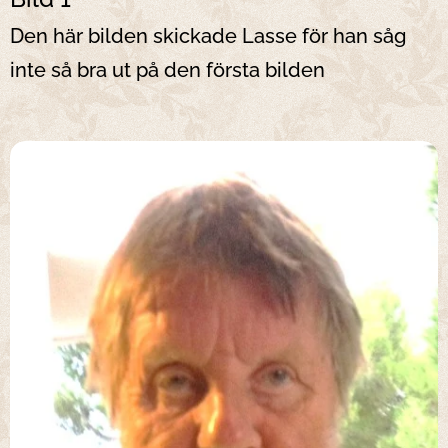
Den här bilden skickade Lasse för han såg
inte så bra ut på den första bilden