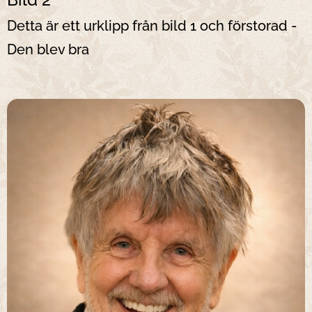
Detta är ett urklipp från bild 1 och förstorad -
Den blev bra