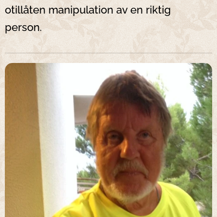
otillåten manipulation av en riktig
person.