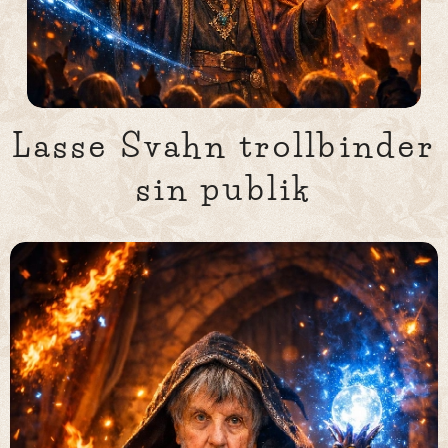
Lasse Svahn trollbinder
sin publik