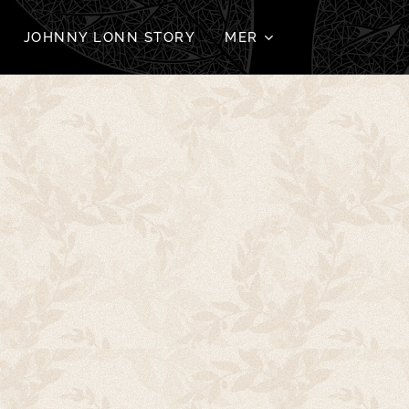
JOHNNY LONN STORY
MER