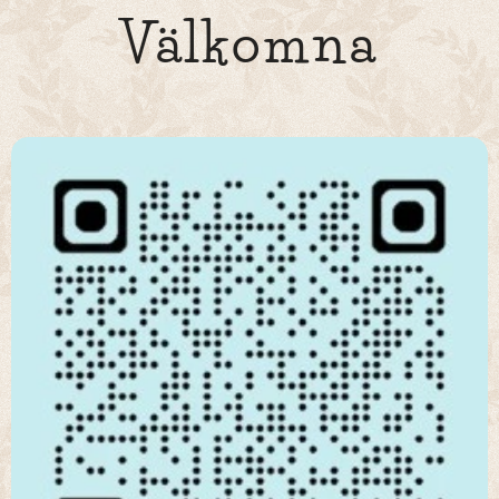
Välkomna