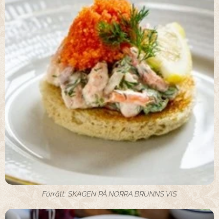
Förrätt: SKAGEN PÅ NORRA BRUNNS VIS