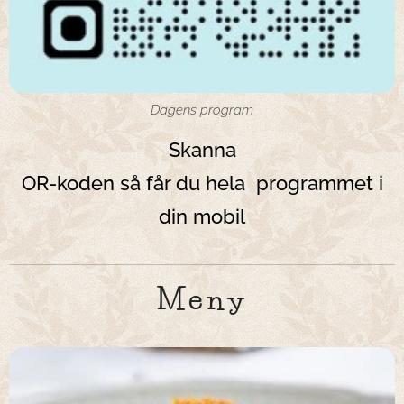
Dagens program
Skanna
OR-koden så får du hela programmet i
din mobil
Meny