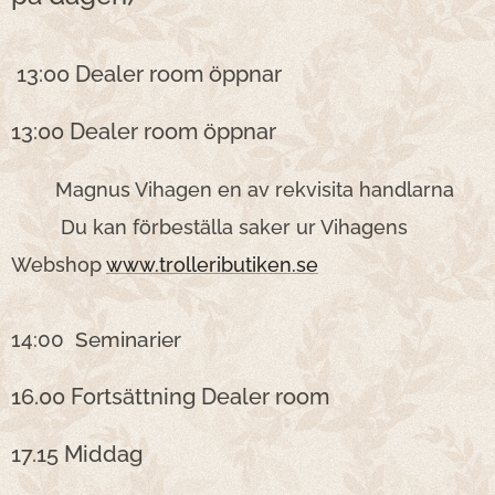
13:00 Dealer room öppnar
13:00 Dealer room öppnar
Magnus Vihagen en av rekvisita handlarna
Du kan förbeställa saker ur Vihagens
Webshop
www.trolleributiken.se
14:00 Seminarier
16.00 Fortsättning Dealer room
17.15 Middag