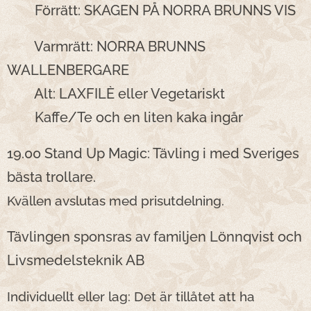
Förrätt: SKAGEN PÅ NORRA BRUNNS VIS
Varmrätt: NORRA BRUNNS
WALLENBERGARE
Alt: LAXFILÈ eller Vegetariskt
Kaffe/Te och en liten kaka ingår
19.00 Stand Up Magic: Tävling i med Sveriges
bästa trollare.
Kvällen avslutas med prisutdelning.
Tävlingen sponsras av familjen Lönnqvist och
Livsmedelsteknik AB
Individuellt eller lag: Det är tillåtet att ha