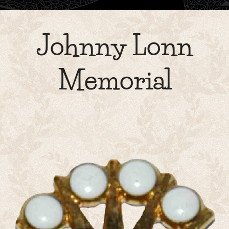
Johnny Lonn
Memorial