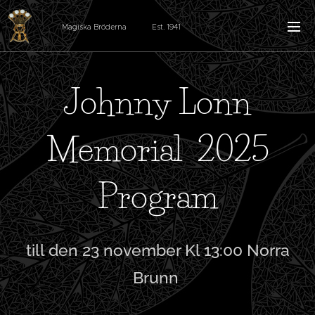
Magiska Bröderna Est. 1941
Johnny Lonn
Memorial 2025
Program
till den 23 november Kl 13:00 Norra
Brunn