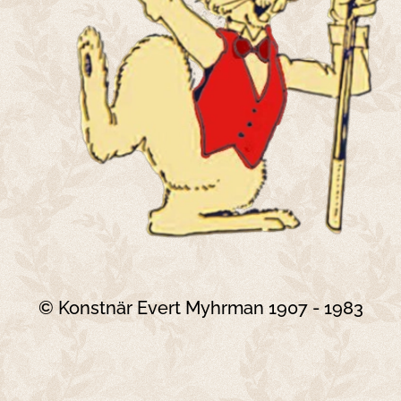
© Konstnär Evert Myhrman 1907 - 1983