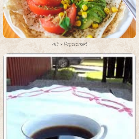
Alt: 3 Vegetariskt