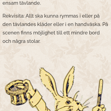
ensam tävlande.
Rekvisita: Allt ska kunna rymmas i eller på
den tävlandes kläder eller i en handväska. På
scenen finns möjlighet till ett mindre bord
och några stolar.