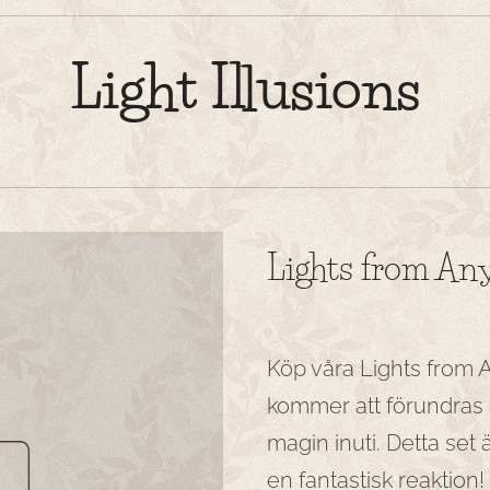
Light Illusions
Lights from A
Köp våra Lights from 
kommer att förundras 
magin inuti. Detta set ä
en fantastisk reaktion!