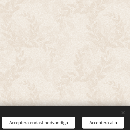
Acceptera endast nödvändiga
Acceptera alla