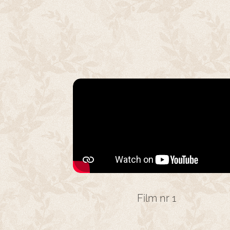
Film nr 1