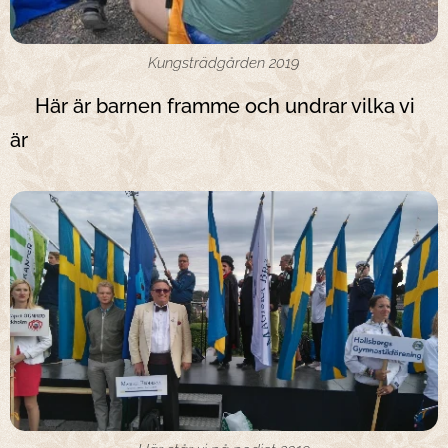
Kungsträdgården 2019
Här är barnen framme och undrar vilka vi
är