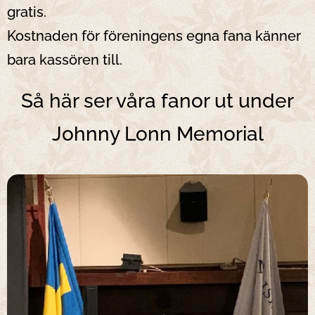
gratis.
Kostnaden för föreningens egna fana känner
bara kassören till.
Så här ser våra fanor ut under
Johnny Lonn Memorial