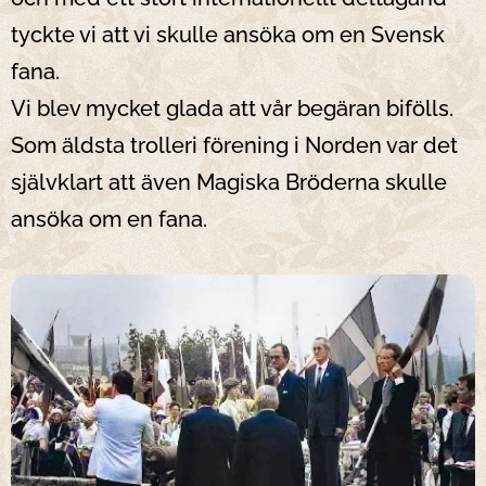
tyckte vi att vi skulle ansöka om en Svensk
fana.
Vi blev mycket glada att vår begäran bifölls.
Som äldsta trolleri förening i Norden var det
självklart att även Magiska Bröderna skulle
ansöka om en fana.