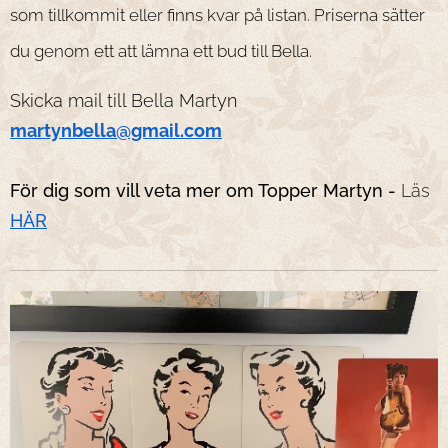
som tillkommit eller finns kvar på listan. Priserna sätter
du genom ett att lämna ett bud till Bella.
Skicka mail till Bella Martyn
martynbella@gmail.com
För dig som vill veta mer om Topper Martyn -
Läs
HÄR