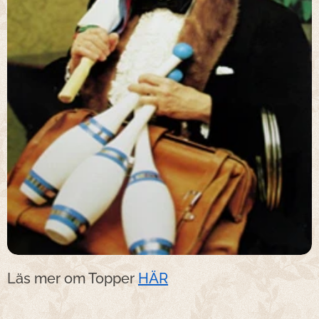
Läs mer om Topper
HÄR