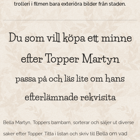
.
trolleri i filmen bara exteriöra bilder från staden
Du som vill köpa ett minne
efter Topper Martyn
om hans
passa på och läs lite
efterlämnade rekvisita
Bella Martyn, Toppers barnbarn, sorterar och säljer ut diverse
Bella om vad
saker efter Topper. Titta i listan och skriv till