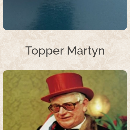
Topper Martyn